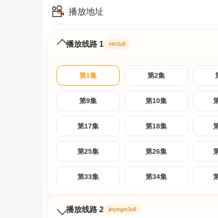
播放地址
播放线路 1
xlm3u8
第1集
第2集
第9集
第10集
第17集
第18集
第25集
第26集
第33集
第34集
第41集
第42集
播放线路 2
jinyingm3u8