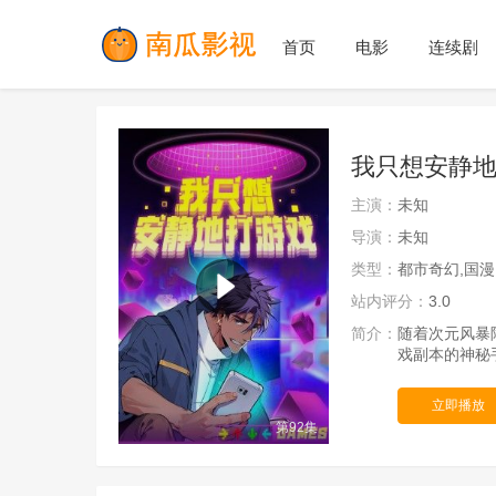
首页
电影
连续剧
我只想安静
主演：
未知
导演：
未知
类型：
都市奇幻,国漫
站内评分：
3.0
简介：
随着次元风暴
戏副本的神秘
立即播放
第92集