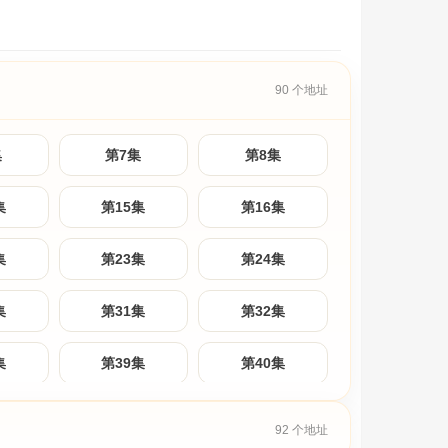
90 个地址
集
第7集
第8集
集
第15集
第16集
集
第23集
第24集
集
第31集
第32集
集
第39集
第40集
集
第47集
第48集
92 个地址