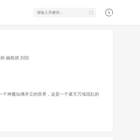
关帅,杨凯祺,刘琮
一个神魔仙佛并立的世界，这是一个诸天万域混乱的