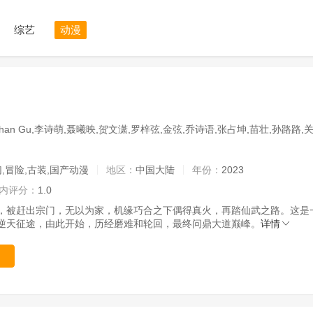
综艺
动漫
gshan Gu,李诗萌,聂曦映,贺文潇,罗梓弦,金弦,乔诗语,张占坤,苗壮,孙路路,
幻,冒险,古装,国产动漫
地区：
中国大陆
年份：
2023
内评分：
1.0
，被赶出宗门，无以为家，机缘巧合之下偶得真火，再踏仙武之路。这是
逆天征途，由此开始，历经磨难和轮回，最终问鼎大道巅峰。
详情