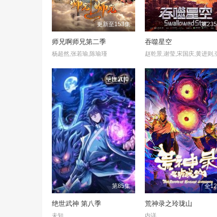
第121集
第122集
第
更新至153集
第23
师兄啊师兄第二季
吞噬星空
第129集
第130集
第
杨超然,张若瑜,陈瑜瑾
第85集
全1
绝世武神 第八季
荒神录之玲珑山
未知
内详