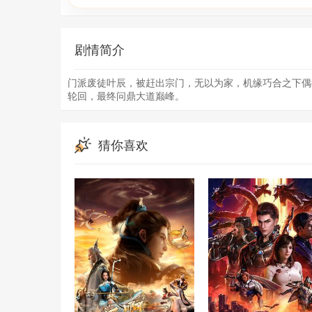
第49集
第50集
剧情简介
第57集
第58集
门派废徒叶辰，被赶出宗门，无以为家，机缘巧合之下偶
第65集
第66集
轮回，最终问鼎大道巅峰。
第73集
第74集
猜你喜欢
第81集
第82集
第89集
第90集
第97集
第98集
第105集
第106集
第
第113集
第114集
第