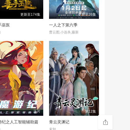
集
第127集
第128集
更新至174集
更新至26集
手巫医
一人之下第六季
知
曹云图,小连杀,藤新
正片
第12集
游纪之人工智能辅助篇
青云灵渊记
详
未知