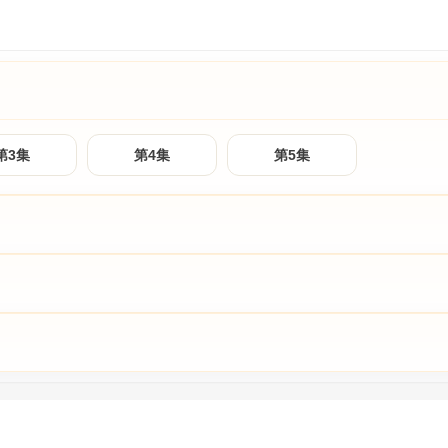
第3集
第4集
第5集