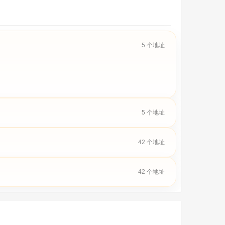
5 个地址
5 个地址
42 个地址
42 个地址