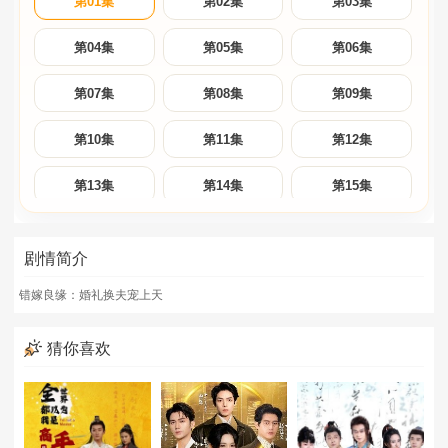
第01集
第02集
第03集
第04集
第05集
第06集
第07集
第08集
第09集
第10集
第11集
第12集
第13集
第14集
第15集
第16集
第17集
第18集
剧情简介
第19集
第20集
第21集
错嫁良缘：婚礼换夫宠上天
第22集
第23集
第24集
猜你喜欢
第25集
第26集
第27集
第28集
第29集
第30集