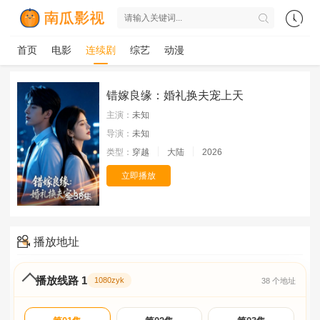
首页
电影
连续剧
综艺
动漫
错嫁良缘：婚礼换夫宠上天
主演：
未知
导演：
未知
类型：
穿越
大陆
2026
立即播放
全38集
播放地址
播放线路 1
1080zyk
38 个地址