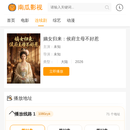
首页
电影
连续剧
综艺
动漫
嫡女归来：侯府主母不好惹
主演：
未知
导演：
未知
类型：
大陆
2026
立即播放
全71集
播放地址
播放线路 1
1080zyk
71 个地址