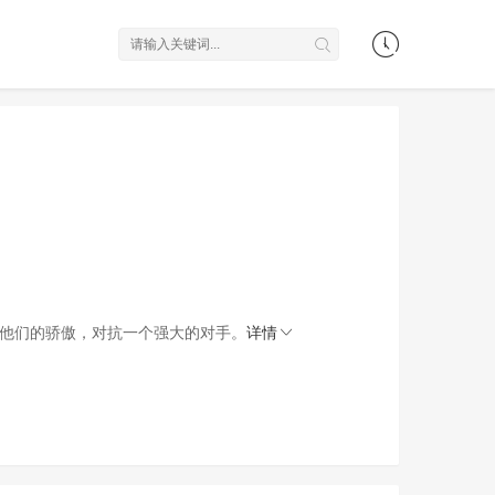
卫他们的骄傲，对抗一个强大的对手。
详情