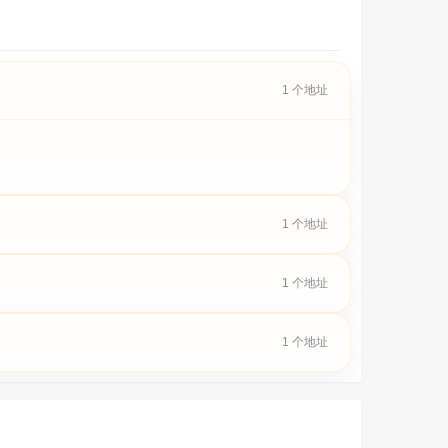
1 个地址
1 个地址
1 个地址
1 个地址