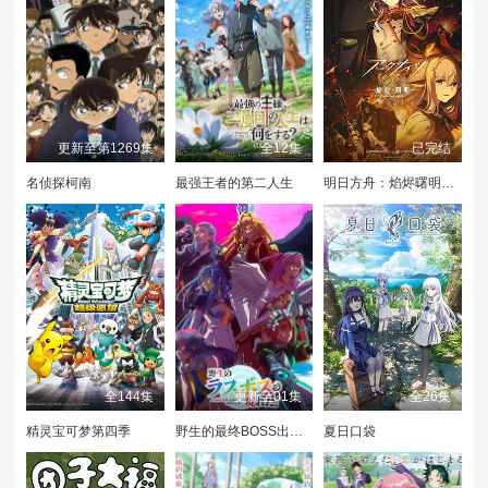
更新至第1269集
全12集
已完结
名侦探柯南
最强王者的第二人生
明日方舟：焰烬曙明日语
全144集
更新至01集
全26集
精灵宝可梦第四季
野生的最终BOSS出现了！
夏日口袋