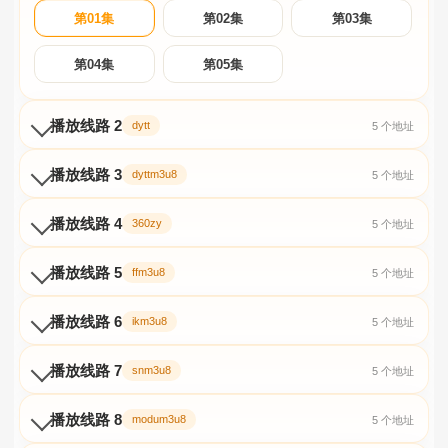
第01集
第02集
第03集
第04集
第05集
播放线路 2
dytt
5 个地址
播放线路 3
dyttm3u8
5 个地址
播放线路 4
360zy
5 个地址
播放线路 5
ffm3u8
5 个地址
播放线路 6
ikm3u8
5 个地址
播放线路 7
snm3u8
5 个地址
播放线路 8
modum3u8
5 个地址