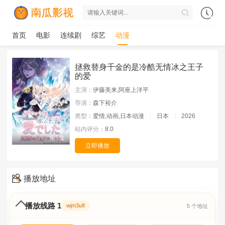
首页
电影
连续剧
综艺
动漫
拯救替身千金的是冷酷无情冰之王子
的爱
主演：
伊藤美来,阿座上洋平
导演：
森下裕介
类型：
爱情,动画,日本动漫
日本
2026
站内评分：
8.0
第5集
立即播放
播放地址
播放线路 1
wjm3u8
5 个地址