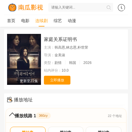
首页
电影
连续剧
综艺
动漫
家庭关系证明书
主演：
韩高恩,林志恩,朴世荣
导演：
金美淑
类型：
剧情
韩国
2026
站内评分：
10.0
立即播放
更新至22集
播放地址
播放线路 1
360zy
22 个地址