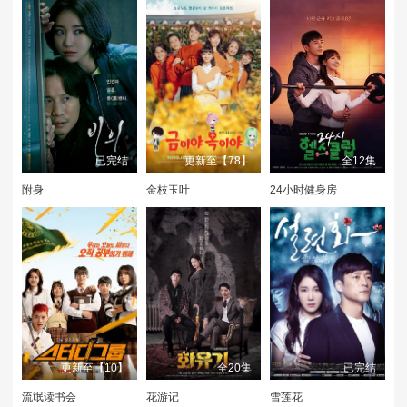
已完结
更新至【78】
全12集
附身
金枝玉叶
24小时健身房
更新至【10】
全20集
已完结
流氓读书会
花游记
雪莲花