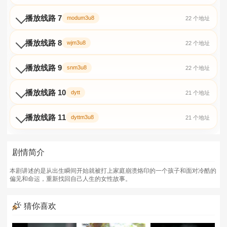
播放线路 7
modum3u8
22 个地址
播放线路 8
wjm3u8
22 个地址
播放线路 9
snm3u8
22 个地址
播放线路 10
dytt
21 个地址
播放线路 11
dyttm3u8
21 个地址
剧情简介
本剧讲述的是从出生瞬间开始就被打上家庭崩溃烙印的一个孩子和面对冷酷的
偏见和命运，重新找回自己人生的女性故事。
猜你喜欢