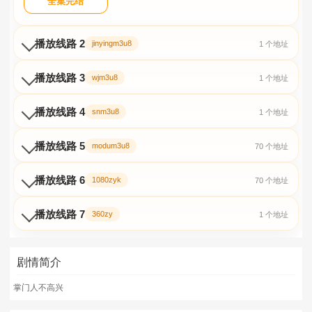
全集完结
播放线路 2
jinyingm3u8
1 个地址
播放线路 3
wjm3u8
1 个地址
播放线路 4
snm3u8
1 个地址
播放线路 5
modum3u8
70 个地址
播放线路 6
1080zyk
70 个地址
播放线路 7
360zy
1 个地址
剧情简介
掌门人不高兴