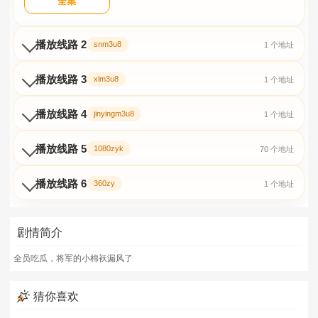
全集
播放线路 2
snm3u8
1 个地址
播放线路 3
xlm3u8
1 个地址
播放线路 4
jinyingm3u8
1 个地址
播放线路 5
1080zyk
70 个地址
播放线路 6
360zy
1 个地址
剧情简介
全员吃瓜，将军的小棉袄漏风了
猜你喜欢