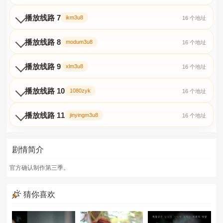
播放线路 7
ikm3u8
16 个地址
播放线路 8
modum3u8
16 个地址
播放线路 9
xlm3u8
16 个地址
播放线路 10
1080zyk
16 个地址
播放线路 11
jinyingm3u8
16 个地址
剧情简介
官方确认制作第三季。
猜你喜欢