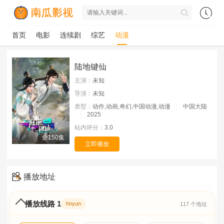
首页
电影
连续剧
综艺
动漫
陆地键仙
主演：
未知
导演：
未知
类型：
动作,动画,奇幻,中国动漫,动漫
中国大陆
2025
站内评分：
3.0
全150集
立即播放
播放地址
播放线路 1
hnyun
117 个地址