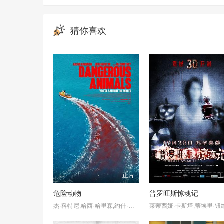
猜你喜欢
正片
危险动物
普罗旺斯惊魂记
杰·科特尼,哈西·哈里森,约什·赫斯顿,Rob,Carlton,艾拉·纽顿,James,Munn,Mike,Goldman,乔恩·奎斯蒂德,Liam,Greinke,Ryland,Pearson-McManus,Teah,Fraser,Sean,Richard,Jess,Tredinnick