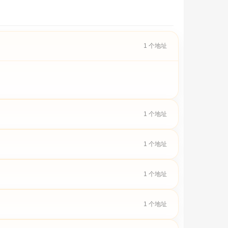
1 个地址
1 个地址
1 个地址
1 个地址
1 个地址