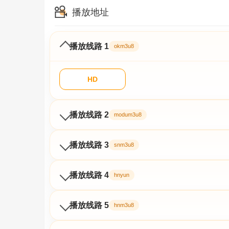
播放地址
播放线路 1
okm3u8
HD
播放线路 2
modum3u8
播放线路 3
snm3u8
播放线路 4
hnyun
播放线路 5
hnm3u8