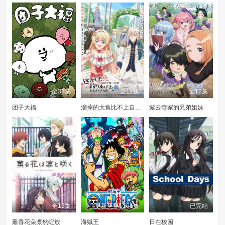
全38集
全12集
全12集
团子大福
溜掉的大鱼比不上自己钓到的鱼
紫云寺家的兄弟姐妹
全13集
更新至第1161集
已完结
薰香花朵凛然绽放
海贼王
日在校园